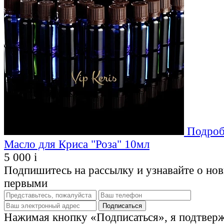
Подроб
Масло для Криса "Роза" 10мл
5 000
i
Подпишитесь на рассылку и узнавайте о но
первыми
Нажимая кнопку «Подписаться», я подтвер