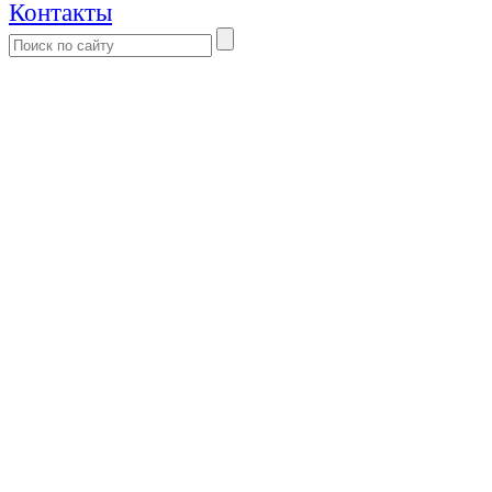
Контакты