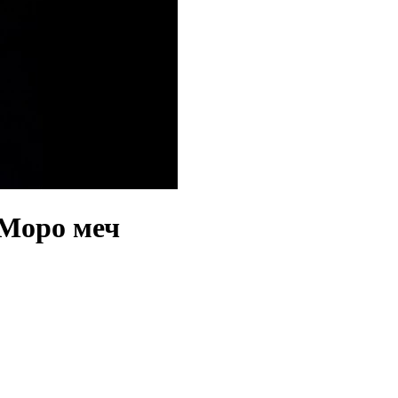
Моро меч