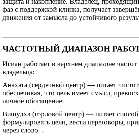
защита и накопление. Владелец, проходящий 
фаз с поддержкой клинка, получает заверш
движения от замысла до устойчивого резуль
ЧАСТОТНЫЙ ДИАПАЗОН РАБО
Исиан работает в верхнем диапазоне частот
владельца:
Анахата (сердечный центр) — питает чисто
обеспечивая, что цель имеет смысл, превос
личное обогащение.
Вишудха (горловой центр) — питает способ
формулировать цели, вести переговоры, при
через слово. .