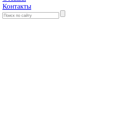
Контакты