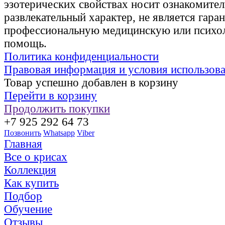
эзотерических свойствах носит ознакомите
развлекательный характер, не является гаран
профессиональную медицинскую или психо
помощь.
Политика конфиденциальности
Правовая информация и условия использов
Товар успешно добавлен в корзину
Перейти в корзину
Продолжить покупки
+7 925 292 64 73
Позвонить
Whatsapp
Viber
Главная
Все о крисах
Коллекция
Как купить
Подбор
Обучение
Отзывы