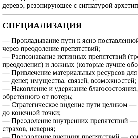
дерево, резонирующее с сигнатурой архетип
СПЕЦИАЛИЗАЦИЯ
— Прокладывание пути к ясно поставленной
через преодоление препятствий;
— Распознавание истинных препятствий (т
преодоления) и ложных (которые лучше обо
— Привлечение материальных ресурсов для
— денег, имущества, связей, возможностей;
— Накопление и удержание благосостояния,
обретённого от потерь;
— Стратегическое видение пути целиком — 
до конечной точки;
— Преодоление внутренних препятствий — 
страхов, неверия;
— Преодоление внешних препятствий — со