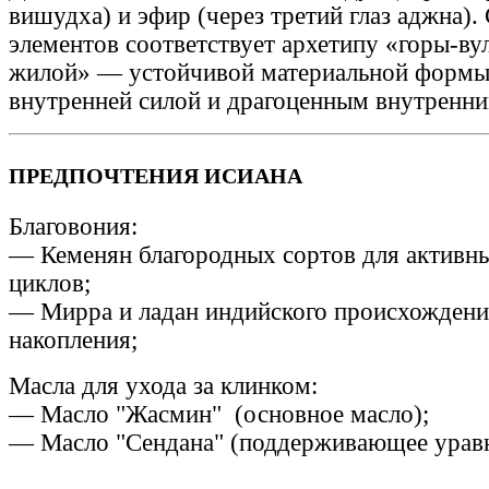
вишудха) и эфир (через третий глаз аджна).
элементов соответствует архетипу «горы-ву
жилой» — устойчивой материальной формы
внутренней силой и драгоценным внутренн
ПРЕДПОЧТЕНИЯ ИСИАНА
Благовония:
— Кеменян благородных сортов для активн
циклов;
— Мирра и ладан индийского происхождени
накопления;
Масла для ухода за клинком:
— Масло "Жасмин" (основное масло);
— Масло "Сендана" (поддерживающее урав