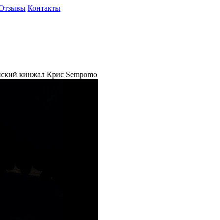
Отзывы
Контакты
ский кинжал Крис Sempomo