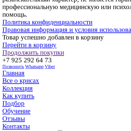
профессиональную медицинскую или психо
помощь.
Политика конфиденциальности
Правовая информация и условия использов
Товар успешно добавлен в корзину
Перейти в корзину
Продолжить покупки
+7 925 292 64 73
Позвонить
Whatsapp
Viber
Главная
Все о крисах
Коллекция
Как купить
Подбор
Обучение
Отзывы
Контакты