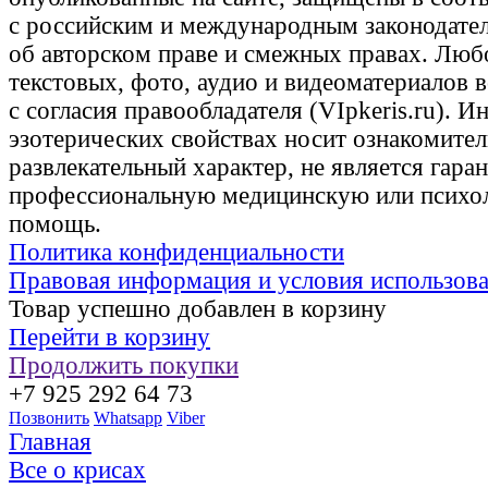
с российским и международным законодате
об авторском праве и смежных правах. Люб
текстовых, фото, аудио и видеоматериалов 
с согласия правообладателя (VIpkeris.ru). 
эзотерических свойствах носит ознакомите
развлекательный характер, не является гаран
профессиональную медицинскую или психо
помощь.
Политика конфиденциальности
Правовая информация и условия использов
Товар успешно добавлен в корзину
Перейти в корзину
Продолжить покупки
+7 925 292 64 73
Позвонить
Whatsapp
Viber
Главная
Все о крисах