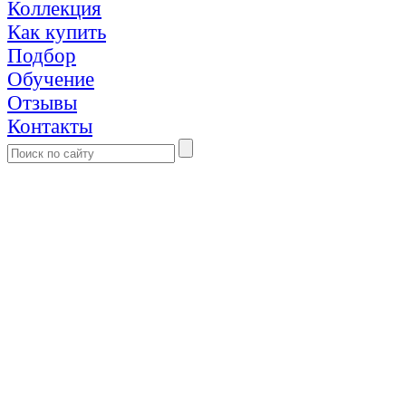
Коллекция
Как купить
Подбор
Обучение
Отзывы
Контакты