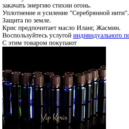
закачать энергию стихии огонь.
Уплотнение и усиление "Серебрянной нити".
Защита по земле.
Крис предпочитает масло Иланг, Жасмин.
Воспользуйтесь услугой
индивидуального п
С этим товаром покупают