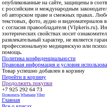
опубликованные на сайте, защищены в соот
с российским и международным законодате
об авторском праве и смежных правах. Люб
текстовых, фото, аудио и видеоматериалов 
с согласия правообладателя (VIpkeris.ru). 
эзотерических свойствах носит ознакомите
развлекательный характер, не является гаран
профессиональную медицинскую или психо
помощь.
Политика конфиденциальности
Правовая информация и условия использов
Товар успешно добавлен в корзину
Перейти в корзину
Продолжить покупки
+7 925 292 64 73
Позвонить
Whatsapp
Viber
Главная
Все о крисах