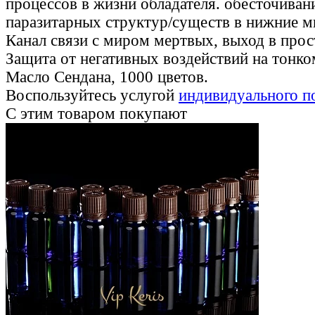
процессов в жизни обладателя. обесточиван
паразитарных структур/существ в нижние м
Канал связи с миром мертвых, выход в про
Защита от негативных воздействий на тонко
Масло Сендана, 1000 цветов.
Воспользуйтесь услугой
индивидуального п
С этим товаром покупают