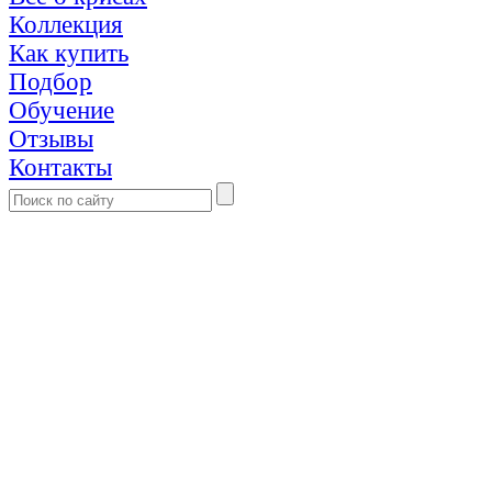
Коллекция
Как купить
Подбор
Обучение
Отзывы
Контакты