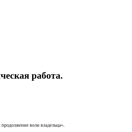
ческая работа.
е продолжение воли владельца».