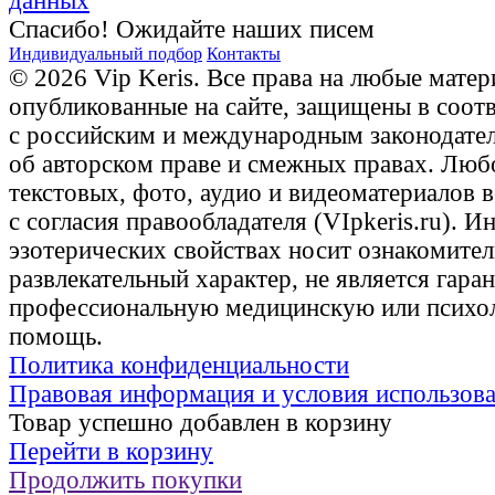
данных
Спасибо! Ожидайте наших писем
Индивидуальный подбор
Контакты
© 2026 Vip Keris. Все права на любые матер
опубликованные на сайте, защищены в соот
с российским и международным законодате
об авторском праве и смежных правах. Люб
текстовых, фото, аудио и видеоматериалов 
с согласия правообладателя (VIpkeris.ru). 
эзотерических свойствах носит ознакомите
развлекательный характер, не является гаран
профессиональную медицинскую или психо
помощь.
Политика конфиденциальности
Правовая информация и условия использов
Товар успешно добавлен в корзину
Перейти в корзину
Продолжить покупки