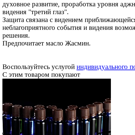
духовное развитие, проработка уровня адж
видения "третий глаз".
Защита связана с видением приближающейс
неблагоприятного события и видения возмо
решения.
Предпочитает масло Жасмин.
Воспользуйтесь услугой
индивидуального п
С этим товаром покупают