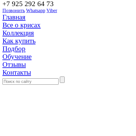
+7 925 292 64 73
Позвонить
Whatsapp
Viber
Главная
Все о крисах
Коллекция
Как купить
Подбор
Обучение
Отзывы
Контакты