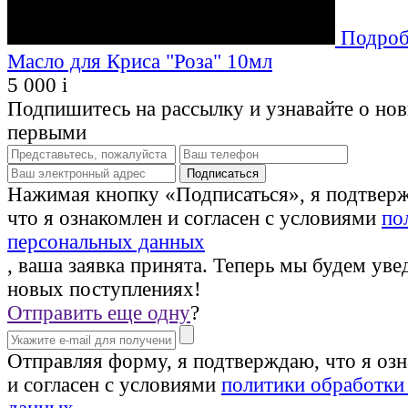
Подроб
Масло для Криса "Роза" 10мл
5 000
i
Подпишитесь на рассылку и узнавайте о но
первыми
Нажимая кнопку «Подписаться», я подтвер
что я ознакомлен и согласен с условиями
по
персональных данных
, ваша заявка принята. Теперь мы будем уве
новых поступлениях!
Отправить еще одну
?
Отправляя форму, я подтверждаю, что я оз
и согласен с условиями
политики обработки