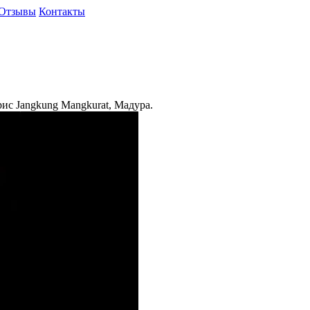
Отзывы
Контакты
ис Jangkung Mangkurat, Мадура.