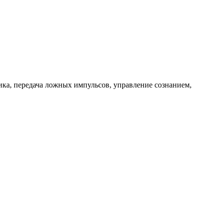
ика, передача ложных импульсов, управление сознанием,