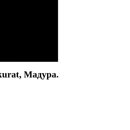
urat, Мадура.