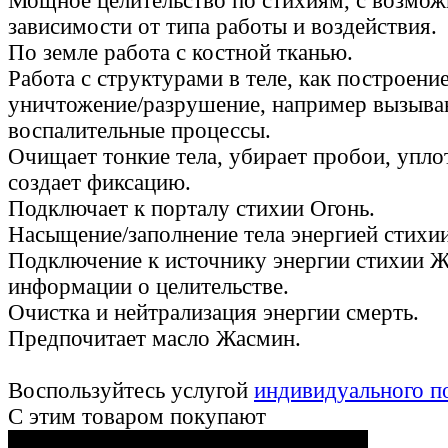
Мощное целительство по стихиям, с возмо
зависимости от типа работы и воздействия.
По земле работа с костной тканью.
Работа с структурами в теле, как построение
уничтожение/разрушение, например вызыв
воспалительные процессы.
Очищает тонкие тела, убирает пробои, упло
создает фиксацию.
Подключает к порталу стихии Огонь.
Насыщение/заполнение тела энергией стихи
Подключение к источнику энергии стихии Ж
информации о целительстве.
Очистка и нейтрализация энергии смерть.
Предпочитает масло Жасмин.
Воспользуйтесь услугой
индивидуального п
С этим товаром покупают