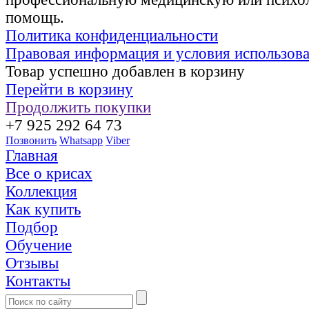
помощь.
Политика конфиденциальности
Правовая информация и условия использов
Товар успешно добавлен в корзину
Перейти в корзину
Продолжить покупки
+7 925 292 64 73
Позвонить
Whatsapp
Viber
Главная
Все о крисах
Коллекция
Как купить
Подбор
Обучение
Отзывы
Контакты