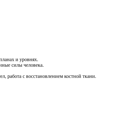
планах и уровнях.
нные силы человека.
ел, работа с восстановлением костной ткани.