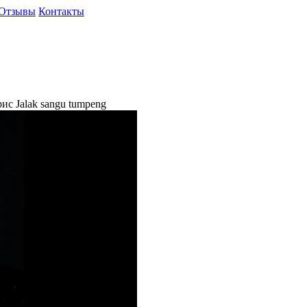
Отзывы
Контакты
с Jalak sangu tumpeng