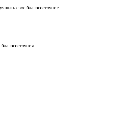
учшить свое благосостояние.
 благосостояния.