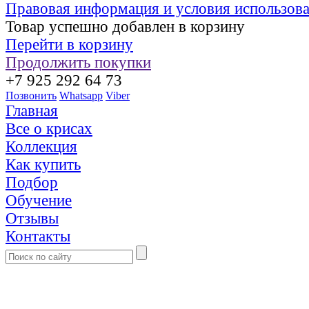
Правовая информация и условия использов
Товар успешно добавлен в корзину
Перейти в корзину
Продолжить покупки
+7 925 292 64 73
Позвонить
Whatsapp
Viber
Главная
Все о крисах
Коллекция
Как купить
Подбор
Обучение
Отзывы
Контакты