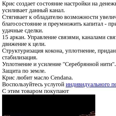
Крис создает состояние настройки на денеж
усиливает данный канал.
Стягивает к обладателю возможности увели
благосостояние и преумножить капитал - п
удачные сделки.
15 аркан. Управление связями, каналами свя
движение к цели.
Структуризация кокона, уплотнение, придан
стабилизация.
Уплотнение и усиление "Серебрянной нити".
Защита по земле.
Крис любит масло Сendana.
Воспользуйтесь услугой
индивидуального п
С этим товаром покупают