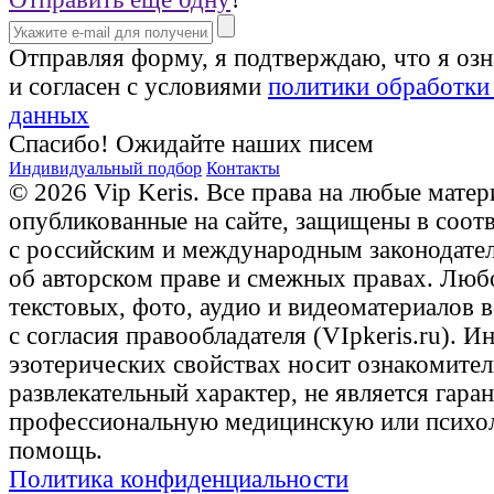
Отправляя форму, я подтверждаю, что я оз
и согласен с условиями
политики обработки
данных
Спасибо! Ожидайте наших писем
Индивидуальный подбор
Контакты
© 2026 Vip Keris. Все права на любые матер
опубликованные на сайте, защищены в соот
с российским и международным законодате
об авторском праве и смежных правах. Люб
текстовых, фото, аудио и видеоматериалов 
с согласия правообладателя (VIpkeris.ru). 
эзотерических свойствах носит ознакомите
развлекательный характер, не является гаран
профессиональную медицинскую или психо
помощь.
Политика конфиденциальности