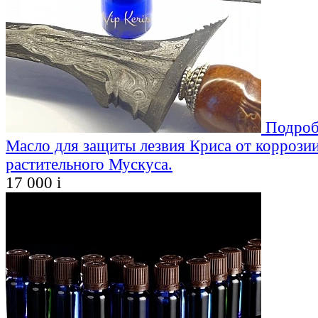
Подроб
Масло для защиты лезвия Криса от коррозии
растительного Мускуса.
17 000
i