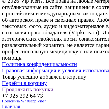
© 2026 Vip Keris. Все права на любые матер
опубликованные на сайте, защищены в соот
с российским и международным законодате
об авторском праве и смежных правах. Люб
текстовых, фото, аудио и видеоматериалов 
с согласия правообладателя (VIpkeris.ru). 
эзотерических свойствах носит ознакомите
развлекательный характер, не является гаран
профессиональную медицинскую или психо
помощь.
Политика конфиденциальности
Правовая информация и условия использов
Товар успешно добавлен в корзину
Перейти в корзину
Продолжить покупки
+7 925 292 64 73
Позвонить
Whatsapp
Viber
Главная