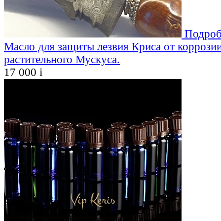
Подроб
Масло для защиты лезвия Криса от коррозии
растительного Мускуса.
17 000
i