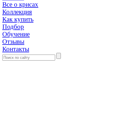
Все о крисах
Коллекция
Как купить
Подбор
Обучение
Отзывы
Контакты