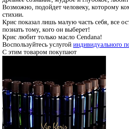
Возможно, подойдет человеку, которому ко
стихии.
Крис показал лишь малую часть себя, все ос
познать тому, кого он выберет!
Крис любит только масло Cendana!
Воспользуйтесь услугой
индивидуального п
С этим товаром покупают