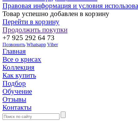
Правовая информация и условия использов
Товар успешно добавлен в корзину
Перейти в корзину
Продолжить покупки
+7 925 292 64 73
Позвонить
Whatsapp
Viber
Главная
Все о крисах
Коллекция
Как купить
Подбор
Обучение
Отзывы
Контакты