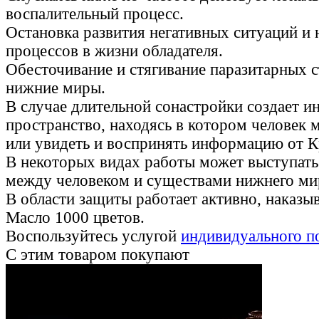
воспалительный процесс.
Остановка развития негативных ситуаций и
процессов в жизни обладателя.
Обесточивание и стягивание паразитарных 
нижние миры.
В случае длительной сонастройки создает и
пространство, находясь в котором человек
или увидеть и воспринять информацию от К
В некоторых видах работы может выступат
между человеком и существами нижнего мир
В области защиты работает активно, наказы
Масло 1000 цветов.
Воспользуйтесь услугой
индивидуального п
С этим товаром покупают