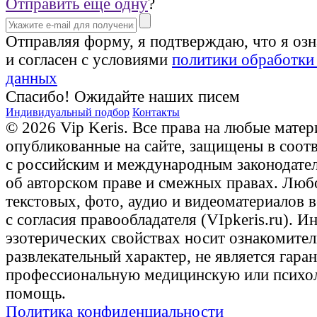
Отправить еще одну
?
Отправляя форму, я подтверждаю, что я оз
и согласен с условиями
политики обработки
данных
Спасибо! Ожидайте наших писем
Индивидуальный подбор
Контакты
© 2026 Vip Keris. Все права на любые матер
опубликованные на сайте, защищены в соот
с российским и международным законодате
об авторском праве и смежных правах. Люб
текстовых, фото, аудио и видеоматериалов 
с согласия правообладателя (VIpkeris.ru). 
эзотерических свойствах носит ознакомите
развлекательный характер, не является гаран
профессиональную медицинскую или психо
помощь.
Политика конфиденциальности