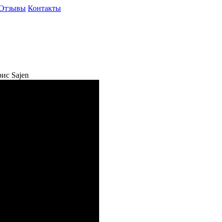
Отзывы
Контакты
ис Sajen