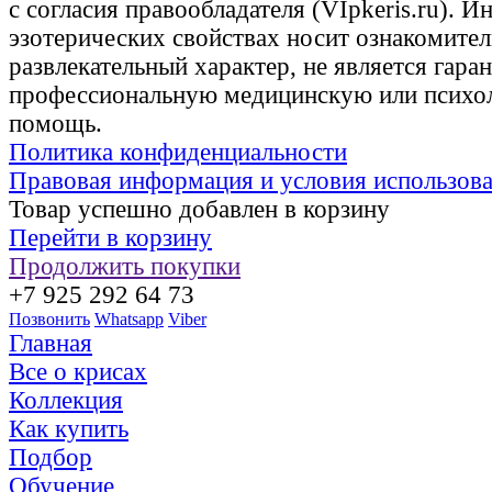
с согласия правообладателя (VIpkeris.ru). 
эзотерических свойствах носит ознакомите
развлекательный характер, не является гаран
профессиональную медицинскую или психо
помощь.
Политика конфиденциальности
Правовая информация и условия использов
Товар успешно добавлен в корзину
Перейти в корзину
Продолжить покупки
+7 925 292 64 73
Позвонить
Whatsapp
Viber
Главная
Все о крисах
Коллекция
Как купить
Подбор
Обучение