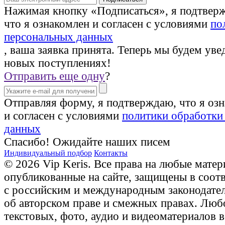
Нажимая кнопку «Подписаться», я подтвер
что я ознакомлен и согласен с условиями
по
персональных данных
, ваша заявка принята. Теперь мы будем уве
новых поступлениях!
Отправить еще одну
?
Отправляя форму, я подтверждаю, что я оз
и согласен с условиями
политики обработки
данных
Спасибо! Ожидайте наших писем
Индивидуальный подбор
Контакты
© 2026 Vip Keris. Все права на любые матер
опубликованные на сайте, защищены в соот
с российским и международным законодате
об авторском праве и смежных правах. Люб
текстовых, фото, аудио и видеоматериалов 