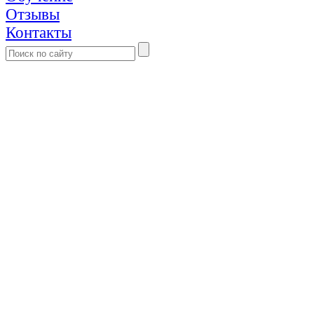
Отзывы
Контакты