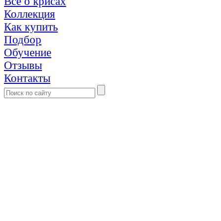
Все о крисах
Коллекция
Как купить
Подбор
Обучение
Отзывы
Контакты