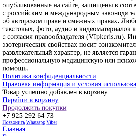
опубликованные на сайте, защищены в соот
с российским и международным законодате
об авторском праве и смежных правах. Люб
текстовых, фото, аудио и видеоматериалов 
с согласия правообладателя (VIpkeris.ru). 
эзотерических свойствах носит ознакомите
развлекательный характер, не является гаран
профессиональную медицинскую или психо
помощь.
Политика конфиденциальности
Правовая информация и условия использов
Товар успешно добавлен в корзину
Перейти в корзину
Продолжить покупки
+7 925 292 64 73
Позвонить
Whatsapp
Viber
Главная