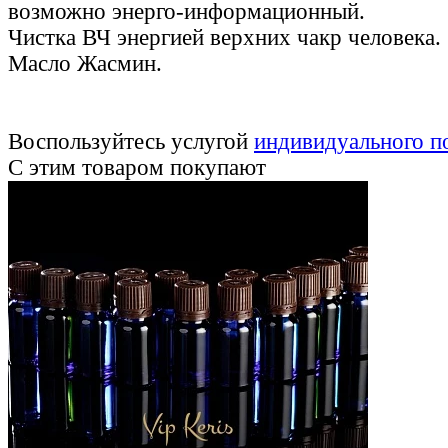
возможно энерго-информационный.
Чистка ВЧ энергией верхних чакр человека.
Масло Жасмин.
Воспользуйтесь услугой
индивидуального п
С этим товаром покупают