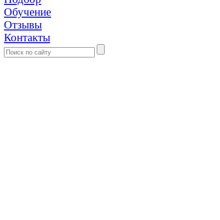
Обучение
Отзывы
Контакты