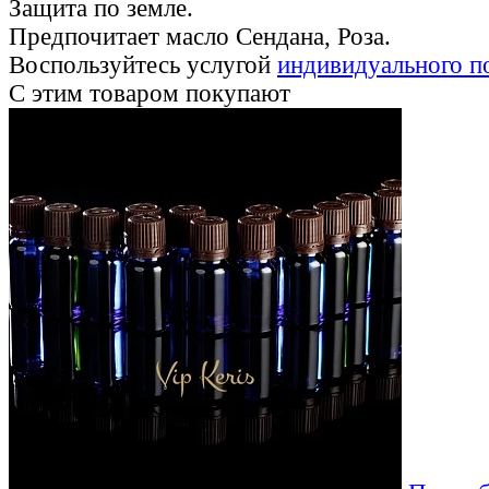
Защита по земле.
Предпочитает масло Сендана, Роза.
Воспользуйтесь услугой
индивидуального п
С этим товаром покупают