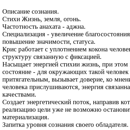
Описание сознания.
Стихи Жизнь, земля, огонь.
Частотность анахата - аджна.
Специализация - увеличение благосостояния
повышение значимости, статуса.
Крис работает с уплотнением кокона человек
структуру связанную с фиксацией.
Насыщает энергией стихии жизнь, при этом
состояние - для окружающих такой человек
притягательным, вызывает доверие, ко мнен
человека прислушиваются, энергия связанна
качествами.
Создает энергетический поток, направив ко
реализацию цели уже не возможно останови
материализация.
Запитка уровня сознания своего обладателя.