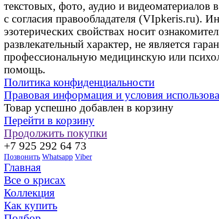
текстовых, фото, аудио и видеоматериалов 
с согласия правообладателя (VIpkeris.ru). 
эзотерических свойствах носит ознакомите
развлекательный характер, не является гаран
профессиональную медицинскую или психо
помощь.
Политика конфиденциальности
Правовая информация и условия использов
Товар успешно добавлен в корзину
Перейти в корзину
Продолжить покупки
+7 925 292 64 73
Позвонить
Whatsapp
Viber
Главная
Все о крисах
Коллекция
Как купить
Подбор