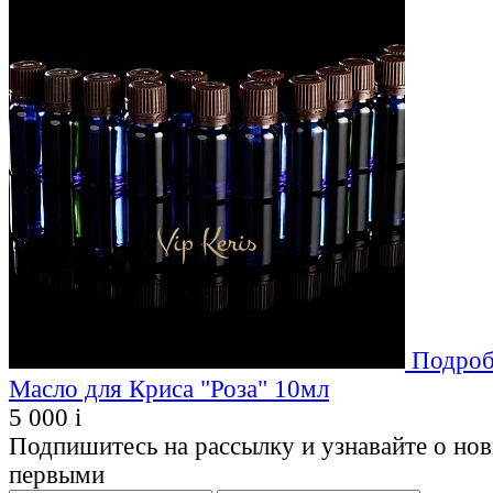
Подроб
Масло для Криса "Роза" 10мл
5 000
i
Подпишитесь на рассылку и узнавайте о но
первыми