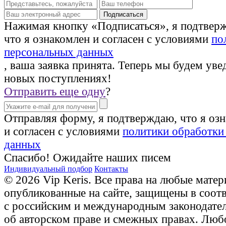
Нажимая кнопку «Подписаться», я подтвер
что я ознакомлен и согласен с условиями
по
персональных данных
, ваша заявка принята. Теперь мы будем уве
новых поступлениях!
Отправить еще одну
?
Отправляя форму, я подтверждаю, что я оз
и согласен с условиями
политики обработки
данных
Спасибо! Ожидайте наших писем
Индивидуальный подбор
Контакты
© 2026 Vip Keris. Все права на любые матер
опубликованные на сайте, защищены в соот
с российским и международным законодате
об авторском праве и смежных правах. Люб