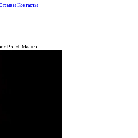
Отзывы
Контакты
с Brojol, Madura