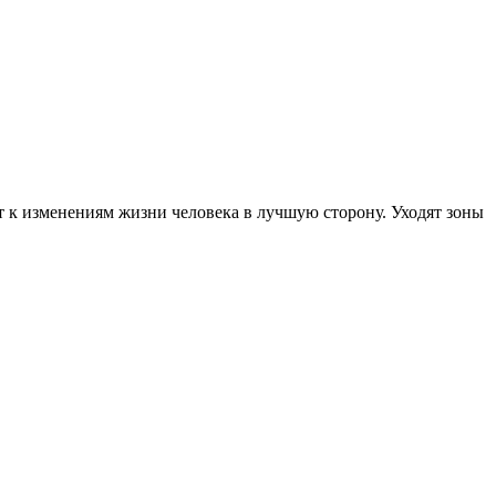
ит к изменениям жизни человека в лучшую сторону. Уходят зоны