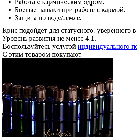
Работа с кармическим ядром.
Боевые навыки при работе с кармой.
Защита по воде/земле.
Крис подойдет для статусного, уверенного в
Уровень развития не менее 4.1.
Воспользуйтесь услугой
индивидуального п
С этим товаром покупают