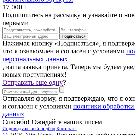
17 000
i
Подпишитесь на рассылку и узнавайте о но
первыми
Нажимая кнопку «Подписаться», я подтвер
что я ознакомлен и согласен с условиями
по
персональных данных
, ваша заявка принята. Теперь мы будем уве
новых поступлениях!
Отправить еще одну
?
Отправляя форму, я подтверждаю, что я оз
и согласен с условиями
политики обработки
данных
Спасибо! Ожидайте наших писем
Индивидуальный подбор
Контакты