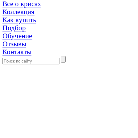
Все о крисах
Коллекция
Как купить
Подбор
Обучение
Отзывы
Контакты