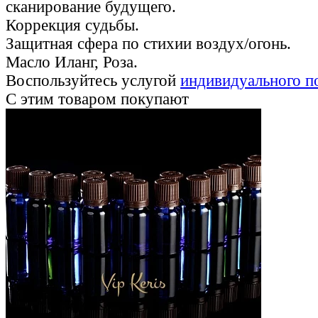
сканирование будущего.
Коррекция судьбы.
Защитная сфера по стихии воздух/огонь.
Масло Иланг, Роза.
Воспользуйтесь услугой
индивидуального п
С этим товаром покупают