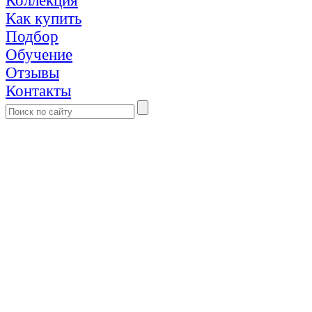
Коллекция
Как купить
Подбор
Обучение
Отзывы
Контакты