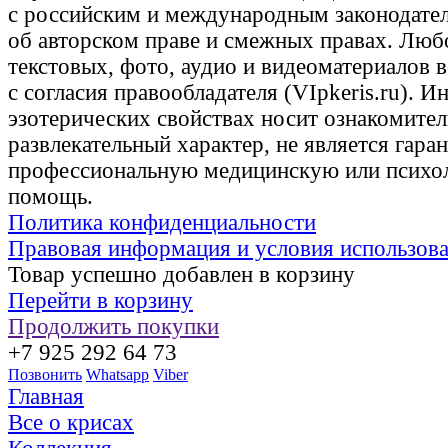
с российским и международным законодате
об авторском праве и смежных правах. Люб
текстовых, фото, аудио и видеоматериалов 
с согласия правообладателя (VIpkeris.ru). 
эзотерических свойствах носит ознакомите
развлекательный характер, не является гаран
профессиональную медицинскую или психо
помощь.
Политика конфиденциальности
Правовая информация и условия использов
Товар успешно добавлен в корзину
Перейти в корзину
Продолжить покупки
+7 925 292 64 73
Позвонить
Whatsapp
Viber
Главная
Все о крисах