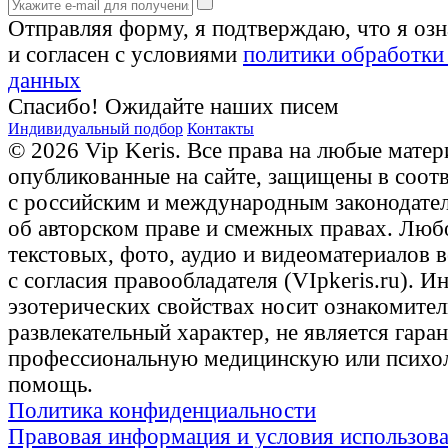
Отправляя форму, я подтверждаю, что я оз
и согласен с условиями
политики обработки
данных
Спасибо! Ожидайте наших писем
Индивидуальный подбор
Контакты
© 2026 Vip Keris. Все права на любые матер
опубликованные на сайте, защищены в соот
с российским и международным законодате
об авторском праве и смежных правах. Люб
текстовых, фото, аудио и видеоматериалов 
с согласия правообладателя (VIpkeris.ru). 
эзотерических свойствах носит ознакомите
развлекательный характер, не является гаран
профессиональную медицинскую или психо
помощь.
Политика конфиденциальности
Правовая информация и условия использов