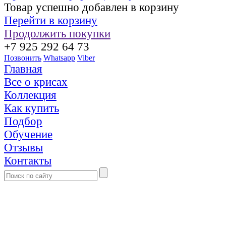
Товар успешно добавлен в корзину
Перейти в корзину
Продолжить покупки
+7 925 292 64 73
Позвонить
Whatsapp
Viber
Главная
Все о крисах
Коллекция
Как купить
Подбор
Обучение
Отзывы
Контакты