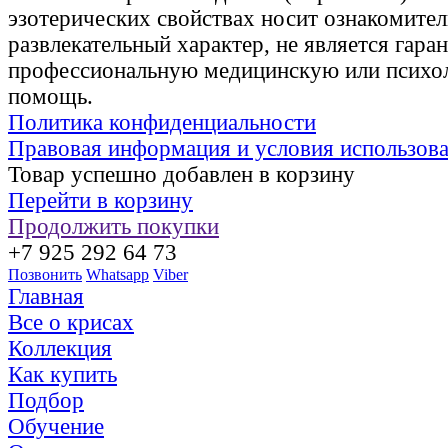
эзотерических свойствах носит ознакомите
развлекательный характер, не является гаран
профессиональную медицинскую или психо
помощь.
Политика конфиденциальности
Правовая информация и условия использов
Товар успешно добавлен в корзину
Перейти в корзину
Продолжить покупки
+7 925 292 64 73
Позвонить
Whatsapp
Viber
Главная
Все о крисах
Коллекция
Как купить
Подбор
Обучение