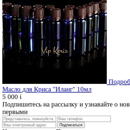
Подроб
Масло для Криса "Иланг" 10мл
5 000
i
Подпишитесь на рассылку и узнавайте о но
первыми