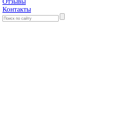
Отзывы
Контакты