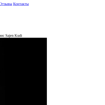
Отзывы
Контакты
ис Sajen Kudi