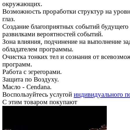
окружающих.
Возможность проработки структур на уровн
глаз.
Создание благоприятных событий будущего 
развилками вероятностей событий.
Зона влияния, подчинение на выполнение з
обладателем программы.
Очистка тонких тел и сознания от всевозм
программ.
Работа с эгрегорами.
Защита по Воздуху.
Масло - Cendana.
Воспользуйтесь услугой
индивидуального п
С этим товаром покупают