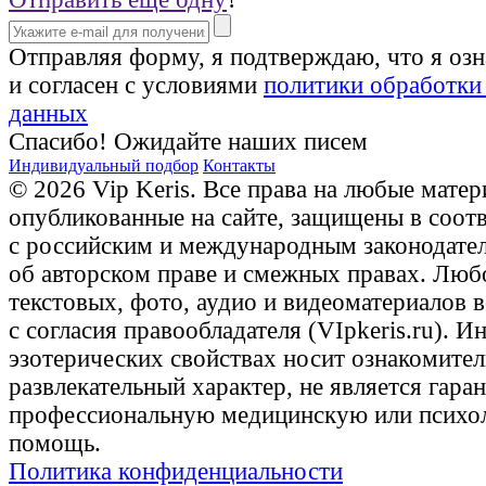
Отправляя форму, я подтверждаю, что я оз
и согласен с условиями
политики обработки
данных
Спасибо! Ожидайте наших писем
Индивидуальный подбор
Контакты
© 2026 Vip Keris. Все права на любые матер
опубликованные на сайте, защищены в соот
с российским и международным законодате
об авторском праве и смежных правах. Люб
текстовых, фото, аудио и видеоматериалов 
с согласия правообладателя (VIpkeris.ru). 
эзотерических свойствах носит ознакомите
развлекательный характер, не является гаран
профессиональную медицинскую или психо
помощь.
Политика конфиденциальности