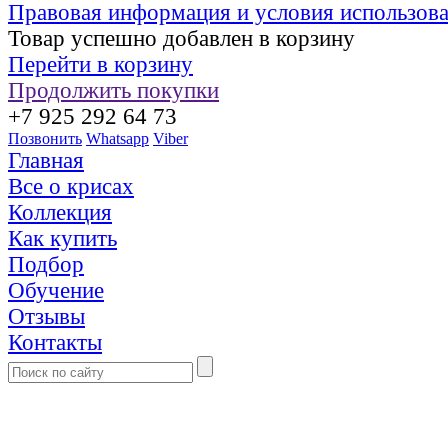
Правовая информация и условия использов
Товар успешно добавлен в корзину
Перейти в корзину
Продолжить покупки
+7 925 292 64 73
Позвонить
Whatsapp
Viber
Главная
Все о крисах
Коллекция
Как купить
Подбор
Обучение
Отзывы
Контакты