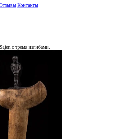
Отзывы
Контакты
ajen с тремя изгибами.