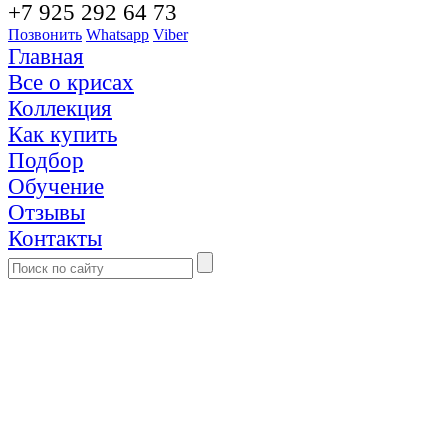
+7 925 292 64 73
Позвонить
Whatsapp
Viber
Главная
Все о крисах
Коллекция
Как купить
Подбор
Обучение
Отзывы
Контакты