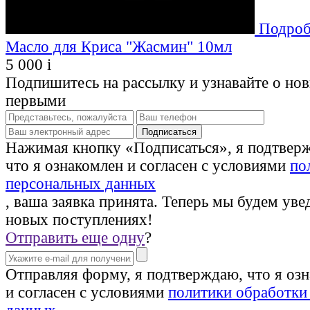
Подроб
Масло для Криса "Жасмин" 10мл
5 000
i
Подпишитесь на рассылку и узнавайте о но
первыми
Нажимая кнопку «Подписаться», я подтвер
что я ознакомлен и согласен с условиями
по
персональных данных
, ваша заявка принята. Теперь мы будем уве
новых поступлениях!
Отправить еще одну
?
Отправляя форму, я подтверждаю, что я оз
и согласен с условиями
политики обработки