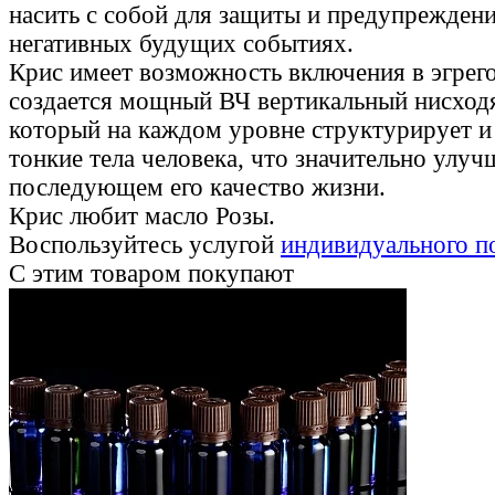
насить с собой для защиты и предупрежден
негативных будущих событиях.
Крис имеет возможность включения в эгрег
создается мощный ВЧ вертикальный нисход
который на каждом уровне структурирует и
тонкие тела человека, что значительно улуч
последующем его качество жизни.
Крис любит масло Розы.
Воспользуйтесь услугой
индивидуального п
С этим товаром покупают