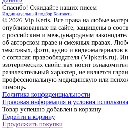
данных
Спасибо! Ожидайте наших писем
Индивидуальный подбор
Контакты
© 2026 Vip Keris. Все права на любые матер
опубликованные на сайте, защищены в соот
с российским и международным законодате
об авторском праве и смежных правах. Люб
текстовых, фото, аудио и видеоматериалов 
с согласия правообладателя (VIpkeris.ru). 
эзотерических свойствах носит ознакомите
развлекательный характер, не является гаран
профессиональную медицинскую или психо
помощь.
Политика конфиденциальности
Правовая информация и условия использов
Товар успешно добавлен в корзину
Перейти в корзину
Продолжить покупки