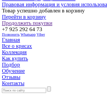
Правовая информация и условия использов
Товар успешно добавлен в корзину
Перейти в корзину
Продолжить покупки
+7 925 292 64 73
Позвонить
Whatsapp
Viber
Главная
Все о крисах
Коллекция
Как купить
Подбор
Обучение
Отзывы
Контакты