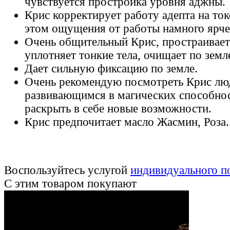
чувствуется простройка уровня аджны.
Крис корректирует работу адепта на ток
этом ощущения от работы намного ярче
Очень общительный Крис, простраивает
уплотняет тонкие тела, очищает по земл
Дает сильную фиксацию по земле.
Очень рекомендую посмотреть Крис лю
развивающимся в магических способно
раскрыть в себе новые возможности.
Крис предпочитает масло Жасмин, Роза.
Воспользуйтесь услугой
индивидуального п
С этим товаром покупают