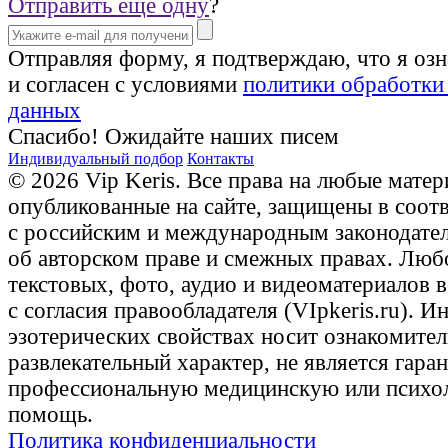
Отправить еще одну
?
Отправляя форму, я подтверждаю, что я оз
и согласен с условиями
политики обработки
данных
Спасибо! Ожидайте наших писем
Индивидуальный подбор
Контакты
© 2026 Vip Keris. Все права на любые матер
опубликованные на сайте, защищены в соот
с российским и международным законодате
об авторском праве и смежных правах. Люб
текстовых, фото, аудио и видеоматериалов 
с согласия правообладателя (VIpkeris.ru). 
эзотерических свойствах носит ознакомите
развлекательный характер, не является гаран
профессиональную медицинскую или психо
помощь.
Политика конфиденциальности