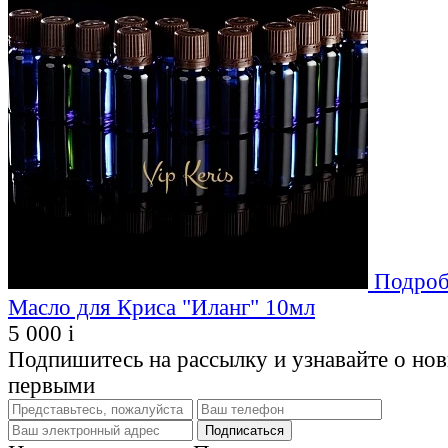
Подроб
Масло для Криса "Иланг" 10мл
5 000
i
Подпишитесь на рассылку и узнавайте о но
первыми