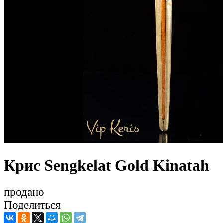
Крис Sengkelat Gold Kinatah
продано
Поделиться