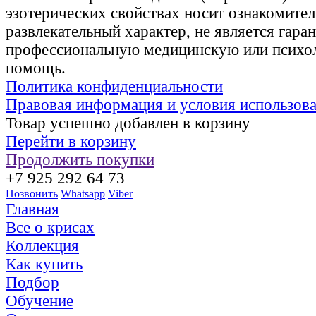
эзотерических свойствах носит ознакомите
развлекательный характер, не является гаран
профессиональную медицинскую или психо
помощь.
Политика конфиденциальности
Правовая информация и условия использов
Товар успешно добавлен в корзину
Перейти в корзину
Продолжить покупки
+7 925 292 64 73
Позвонить
Whatsapp
Viber
Главная
Все о крисах
Коллекция
Как купить
Подбор
Обучение