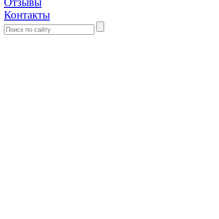
Отзывы
Контакты