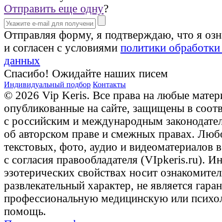
Отправить еще одну
?
Отправляя форму, я подтверждаю, что я оз
и согласен с условиями
политики обработки
данных
Спасибо! Ожидайте наших писем
Индивидуальный подбор
Контакты
© 2026 Vip Keris. Все права на любые матер
опубликованные на сайте, защищены в соот
с российским и международным законодате
об авторском праве и смежных правах. Люб
текстовых, фото, аудио и видеоматериалов 
с согласия правообладателя (VIpkeris.ru). 
эзотерических свойствах носит ознакомите
развлекательный характер, не является гаран
профессиональную медицинскую или психо
помощь.