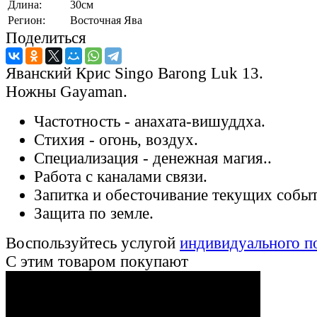
Длина:
30см
Регион:
Восточная Ява
Поделиться
Яванский Крис Singo Barong Luk 13.
Ножны Gayaman.
Частотность - анахата-вишуддха.
Стихия - огонь, воздух.
Специализация - денежная магия..
Работа с каналами связи.
Запитка и обесточивание текущих событ
Защита по земле.
Воспользуйтесь услугой
индивидуального п
С этим товаром покупают