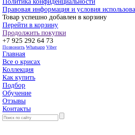
Политика конфиденциальности
Правовая информация и условия использов
Товар успешно добавлен в корзину
Перейти в корзину
Продолжить покупки
+7 925 292 64 73
Позвонить
Whatsapp
Viber
Главная
Все о крисах
Коллекция
Как купить
Подбор
Обучение
Отзывы
Контакты