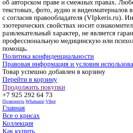
об авторском праве и смежных правах. Люб
текстовых, фото, аудио и видеоматериалов 
с согласия правообладателя (VIpkeris.ru). 
эзотерических свойствах носит ознакомите
развлекательный характер, не является гаран
профессиональную медицинскую или психо
помощь.
Политика конфиденциальности
Правовая информация и условия использов
Товар успешно добавлен в корзину
Перейти в корзину
Продолжить покупки
+7 925 292 64 73
Позвонить
Whatsapp
Viber
Главная
Все о крисах
Коллекция
Как купить