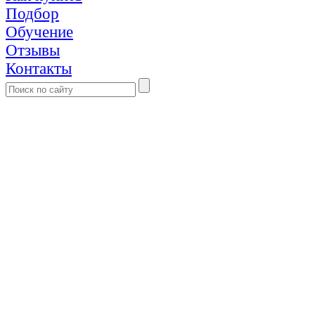
Подбор
Обучение
Отзывы
Контакты