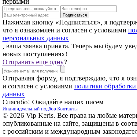
первыми
Нажимая кнопку «Подписаться», я подтвер
что я ознакомлен и согласен с условиями
по
персональных данных
, ваша заявка принята. Теперь мы будем уве
новых поступлениях!
Отправить еще одну
?
Отправляя форму, я подтверждаю, что я оз
и согласен с условиями
политики обработки
данных
Спасибо! Ожидайте наших писем
Индивидуальный подбор
Контакты
© 2026 Vip Keris. Все права на любые матер
опубликованные на сайте, защищены в соот
с российским и международным законодате