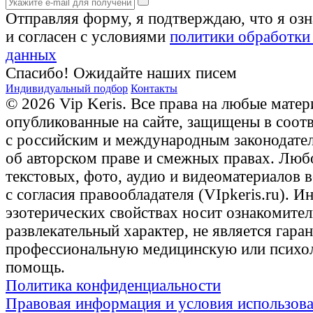
Отправляя форму, я подтверждаю, что я оз
и согласен с условиями
политики обработки
данных
Спасибо! Ожидайте наших писем
Индивидуальный подбор
Контакты
© 2026 Vip Keris. Все права на любые матер
опубликованные на сайте, защищены в соот
с российским и международным законодате
об авторском праве и смежных правах. Люб
текстовых, фото, аудио и видеоматериалов 
с согласия правообладателя (VIpkeris.ru). 
эзотерических свойствах носит ознакомите
развлекательный характер, не является гаран
профессиональную медицинскую или психо
помощь.
Политика конфиденциальности
Правовая информация и условия использов