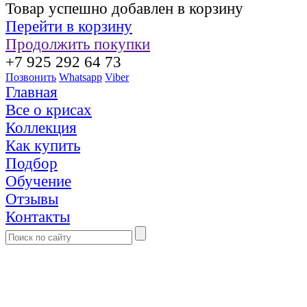
Товар успешно добавлен в корзину
Перейти в корзину
Продолжить покупки
+7 925 292 64 73
Позвонить
Whatsapp
Viber
Главная
Все о крисах
Коллекция
Как купить
Подбор
Обучение
Отзывы
Контакты