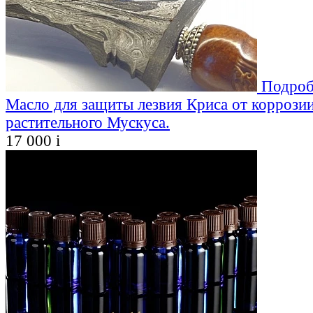
Подроб
Масло для защиты лезвия Криса от коррозии
растительного Мускуса.
17 000
i