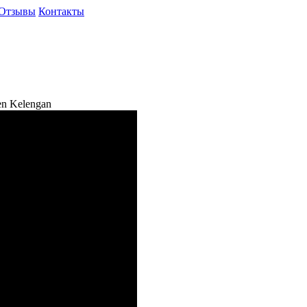
Отзывы
Контакты
n Kelengan