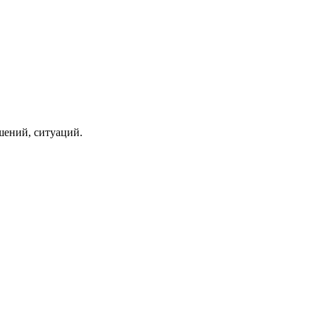
шений, ситуаций.