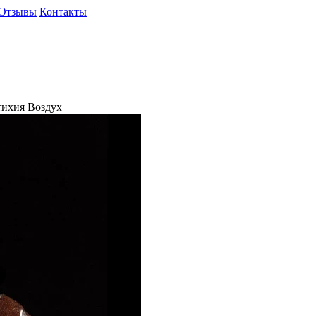
Отзывы
Контакты
тихия Воздух