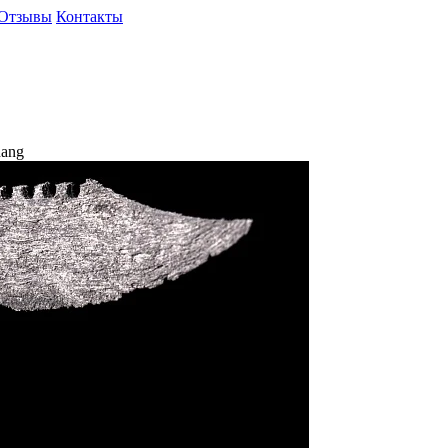
Отзывы
Контакты
nang