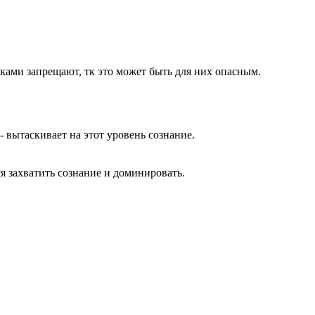
ами запрещают, тк это может быть для них опасным.
- вытаскивает на этот уровень сознание.
я захватить сознание и доминировать.