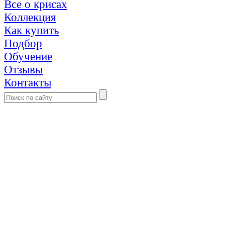
Все о крисах
Коллекция
Как купить
Подбор
Обучение
Отзывы
Контакты