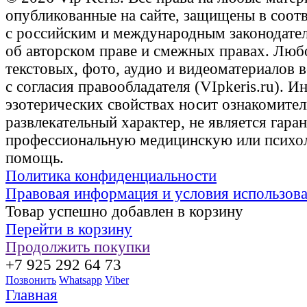
опубликованные на сайте, защищены в соот
с российским и международным законодате
об авторском праве и смежных правах. Люб
текстовых, фото, аудио и видеоматериалов 
с согласия правообладателя (VIpkeris.ru). 
эзотерических свойствах носит ознакомите
развлекательный характер, не является гаран
профессиональную медицинскую или психо
помощь.
Политика конфиденциальности
Правовая информация и условия использов
Товар успешно добавлен в корзину
Перейти в корзину
Продолжить покупки
+7 925 292 64 73
Позвонить
Whatsapp
Viber
Главная