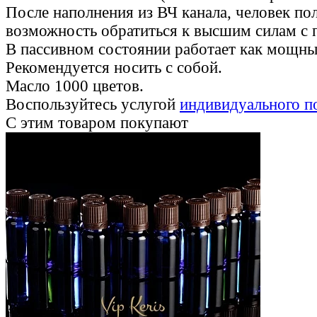
После наполнения из ВЧ канала, человек по
возможность обратиться к высшим силам с 
В пассивном состоянии работает как мощны
Рекомендуется носить с собой.
Масло 1000 цветов.
Воспользуйтесь услугой
индивидуального п
С этим товаром покупают