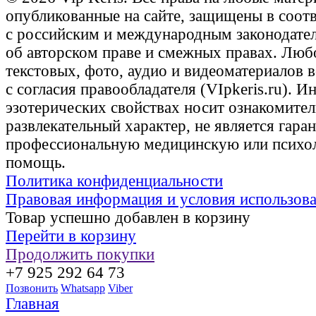
опубликованные на сайте, защищены в соот
с российским и международным законодате
об авторском праве и смежных правах. Люб
текстовых, фото, аудио и видеоматериалов 
с согласия правообладателя (VIpkeris.ru). 
эзотерических свойствах носит ознакомите
развлекательный характер, не является гаран
профессиональную медицинскую или психо
помощь.
Политика конфиденциальности
Правовая информация и условия использов
Товар успешно добавлен в корзину
Перейти в корзину
Продолжить покупки
+7 925 292 64 73
Позвонить
Whatsapp
Viber
Главная