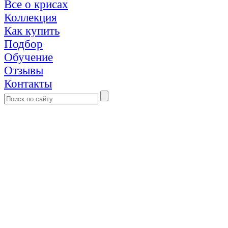
Все о крисах
Коллекция
Как купить
Подбор
Обучение
Отзывы
Контакты