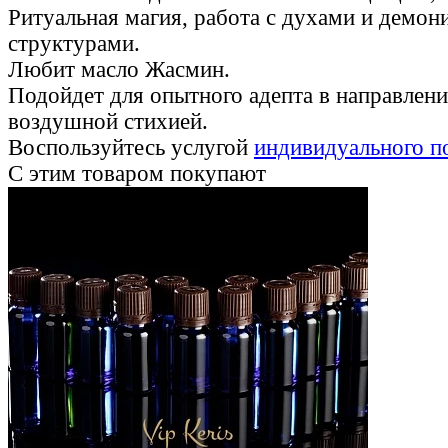
Ритуальная магия, работа с духами и демо
структурами.
Любит масло Жасмин.
Подойдет для опытного адепта в направлени
воздушной стихией.
Воспользуйтесь услугой
индивидуального п
С этим товаром покупают