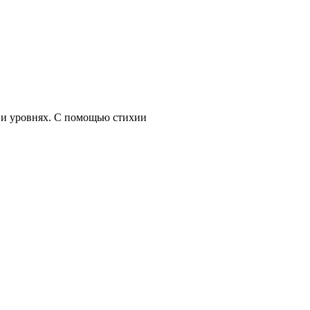
х и уровнях. С помощью стихии