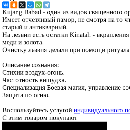
Kujang Babad - один из видов священного 
Имеет отчетливый памор, не смотря на то ч
старый и антикварный.
На лезвии есть остатки Kinatah - вкрапления
меди и золота.
Очистку лезвия делали при помощи ритуала
Описание сознания:
Стихии воздух-огонь.
Частотность вишудха.
Специализация Боевая магия, управление с
Защита по огню.
Воспользуйтесь услугой
индивидуального п
С этим товаром покупают