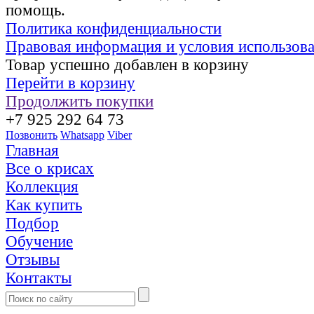
помощь.
Политика конфиденциальности
Правовая информация и условия использов
Товар успешно добавлен в корзину
Перейти в корзину
Продолжить покупки
+7 925 292 64 73
Позвонить
Whatsapp
Viber
Главная
Все о крисах
Коллекция
Как купить
Подбор
Обучение
Отзывы
Контакты