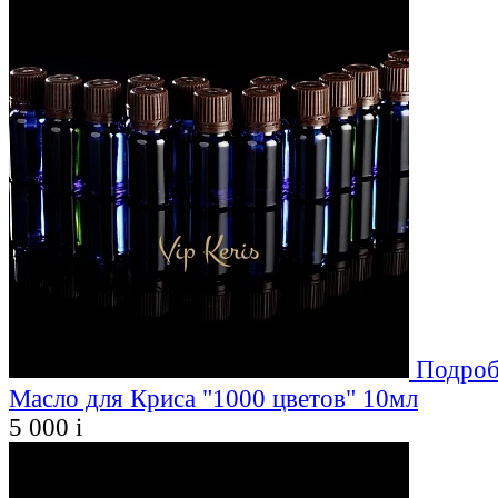
Подроб
Масло для Криса "1000 цветов" 10мл
5 000
i