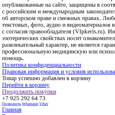
опубликованные на сайте, защищены в соот
с российским и международным законодате
об авторском праве и смежных правах. Люб
текстовых, фото, аудио и видеоматериалов 
с согласия правообладателя (VIpkeris.ru). 
эзотерических свойствах носит ознакомите
развлекательный характер, не является гаран
профессиональную медицинскую или психо
помощь.
Политика конфиденциальности
Правовая информация и условия использов
Товар успешно добавлен в корзину
Перейти в корзину
Продолжить покупки
+7 925 292 64 73
Позвонить
Whatsapp
Viber
Главная