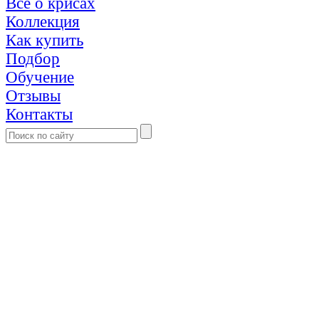
Все о крисах
Коллекция
Как купить
Подбор
Обучение
Отзывы
Контакты