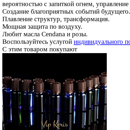
вероятностью с запиткой огнем, управление
Создание благоприятных событий будущего
Плавление структур, трансформация.
Мощная защита по воздуху.
Любит масла Cendana и розы.
Воспользуйтесь услугой
индивидуального п
С этим товаром покупают