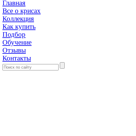
Главная
Все о крисах
Коллекция
Как купить
Подбор
Обучение
Отзывы
Контакты