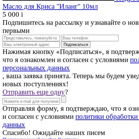
Масло для Криса "Иланг" 10мл
5 000
i
Подпишитесь на рассылку и узнавайте о но
первыми
Нажимая кнопку «Подписаться», я подтвер
что я ознакомлен и согласен с условиями
по
персональных данных
, ваша заявка принята. Теперь мы будем уве
новых поступлениях!
Отправить еще одну
?
Отправляя форму, я подтверждаю, что я оз
и согласен с условиями
политики обработки
данных
Спасибо! Ожидайте наших писем