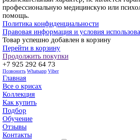
профессиональную медицинскую или психо
помощь.
Политика конфиденциальности
Правовая информация и условия использов
Товар успешно добавлен в корзину
Перейти в корзину
Продолжить покупки
+7 925 292 64 73
Позвонить
Whatsapp
Viber
Главная
Все о крисах
Коллекция
Как купить
Подбор
Обучение
Отзывы
Контакты