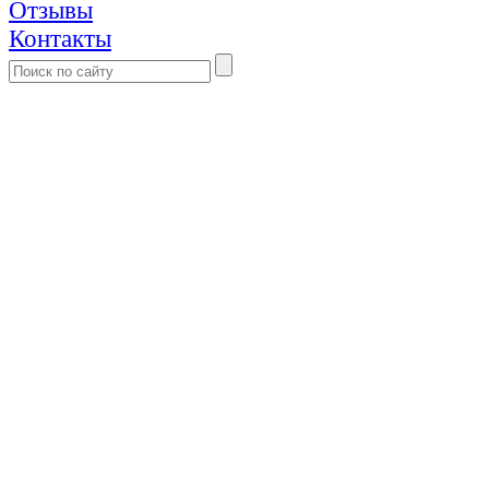
Отзывы
Контакты