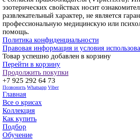
эзотерических свойствах носит ознакомите
развлекательный характер, не является гаран
профессиональную медицинскую или психо
помощь.
Политика конфиденциальности
Правовая информация и условия использов
Товар успешно добавлен в корзину
Перейти в корзину
Продолжить покупки
+7 925 292 64 73
Позвонить
Whatsapp
Viber
Главная
Все о крисах
Коллекция
Как купить
Подбор
Обучение