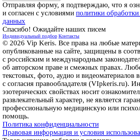
Отправляя форму, я подтверждаю, что я оз
и согласен с условиями
политики обработки
данных
Спасибо! Ожидайте наших писем
Индивидуальный подбор
Контакты
© 2026 Vip Keris. Все права на любые матер
опубликованные на сайте, защищены в соот
с российским и международным законодате
об авторском праве и смежных правах. Люб
текстовых, фото, аудио и видеоматериалов 
с согласия правообладателя (VIpkeris.ru). 
эзотерических свойствах носит ознакомите
развлекательный характер, не является гаран
профессиональную медицинскую или психо
помощь.
Политика конфиденциальности
Правовая информация и условия использов