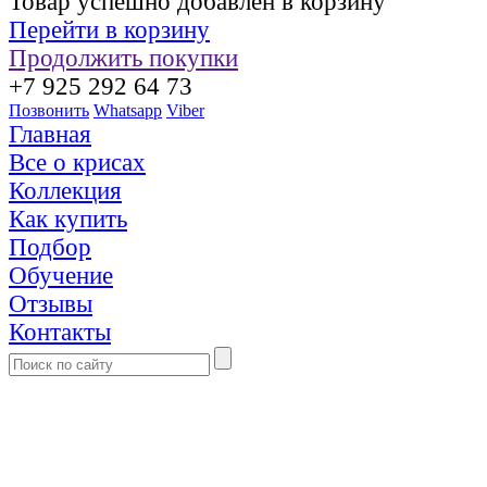
Товар успешно добавлен в корзину
Перейти в корзину
Продолжить покупки
+7 925 292 64 73
Позвонить
Whatsapp
Viber
Главная
Все о крисах
Коллекция
Как купить
Подбор
Обучение
Отзывы
Контакты