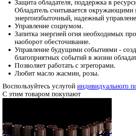
Защита обладателя, поддержка в ресурс
Обладатель считывается окружающими 
энергоизбыточный, надежный управлене
Управление социумом.
Запитка энергией огня необходимых про
наоборот обесточивание.
Управление будущими событиями - созд
благоприятных событий в жизни обладат
Позволяет работать с эгрегорами.
Любит масло жасмин, розы.
Воспользуйтесь услугой
индивидуального п
С этим товаром покупают