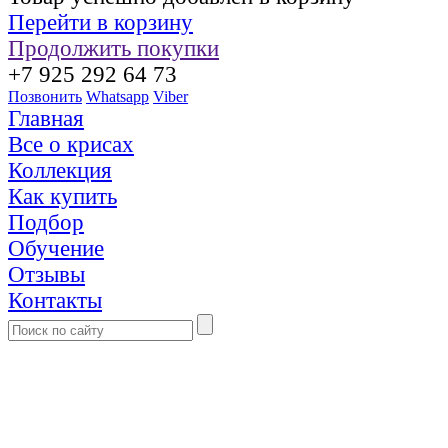
Перейти в корзину
Продолжить покупки
+7 925 292 64 73
Позвонить
Whatsapp
Viber
Главная
Все о крисах
Коллекция
Как купить
Подбор
Обучение
Отзывы
Контакты