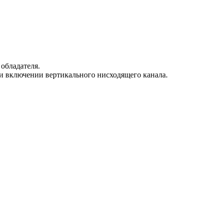
обладателя.
ри включении вертикального нисходящего канала.