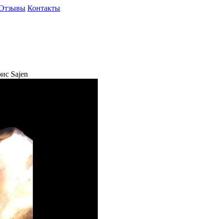
Отзывы
Контакты
ис Sajen