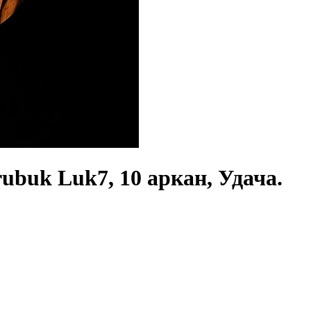
buk Luk7, 10 аркан, Удача.