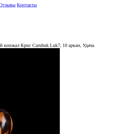
Отзывы
Контакты
 кинжал Крис Carubuk Luk7, 10 аркан, Удача.